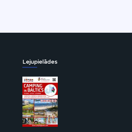
Lejupielādes