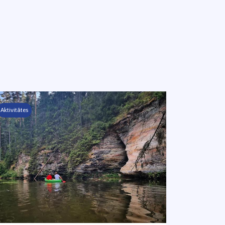
Aktivitātes