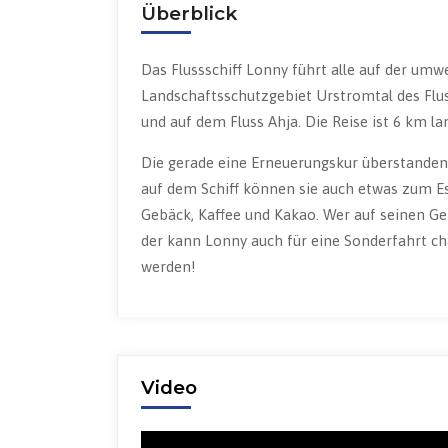
Überblick
Das Flussschiff Lonny führt alle auf der umw
Landschaftsschutzgebiet Urstromtal des Flus
und auf dem Fluss Ahja. Die Reise ist 6 km la
Die gerade eine Erneuerungskur überstanden
auf dem Schiff können sie auch etwas zum Es
Gebäck, Kaffee und Kakao. Wer auf seinen Geb
der kann Lonny auch für eine Sonderfahrt ch
werden!
Video