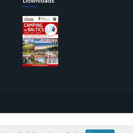
Downloads