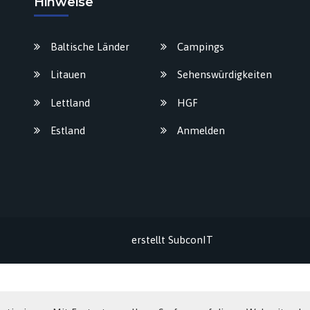
Hinweise
Baltische Länder
Campings
Litauen
Sehenswürdigkeiten
Lettland
HGF
Estland
Anmelden
erstellt
SubconIT