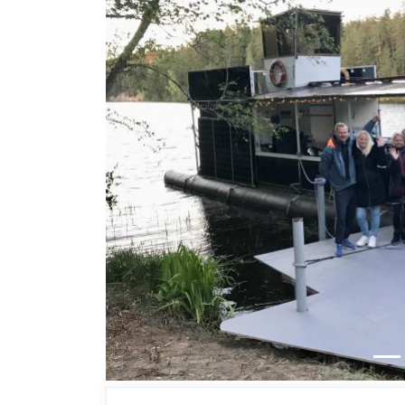
Previous