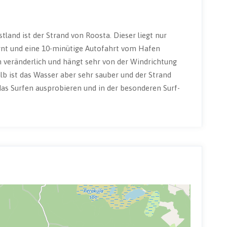
land ist der Strand von Roosta. Dieser liegt nur
ernt und eine 10-minütige Autofahrt vom Hafen
 veränderlich und hängt sehr von der Windrichtung
lb ist das Wasser aber sehr sauber und der Strand
s Surfen ausprobieren und in der besonderen Surf-