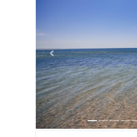
Previous