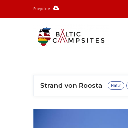
Prospekte
Strand von Roosta
Natur