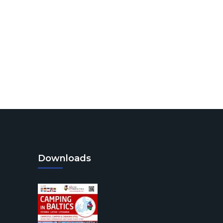
Downloads