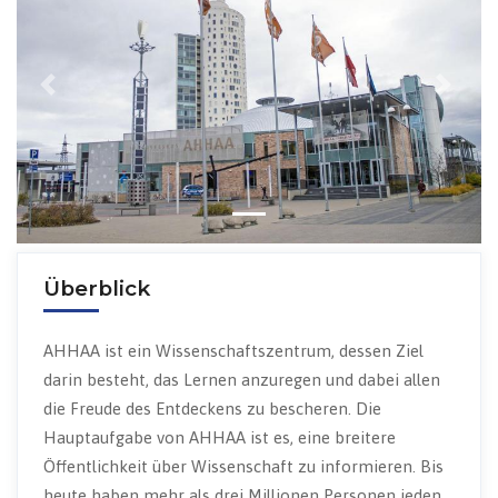
Previous
Next
Überblick
AHHAA ist ein Wissenschaftszentrum, dessen Ziel
darin besteht, das Lernen anzuregen und dabei allen
die Freude des Entdeckens zu bescheren. Die
Hauptaufgabe von AHHAA ist es, eine breitere
Öffentlichkeit über Wissenschaft zu informieren. Bis
heute haben mehr als drei Millionen Personen jeden