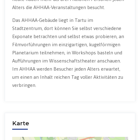
Alters die AHHAA-Veranstaltungen besucht.
Das AHHAA-Gebäude liegt in Tartu im
Stadtzentrum, dort können Sie selbst verschiedene
Exponate betrachten und selbst etwas probieren, an
Filmvorführungen im einzigartigen, kugelförmigen
Planetarium teilnehmen, in Workshops basteln und
Aufführungen im Wissenschaftstheater anschauen.
Im AHHAA werden Besucher jeden Alters erwartet,
um einen an Inhalt reichen Tag voller Aktivitäten zu
verbringen.
Karte