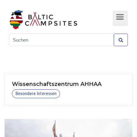
Wissenschaftszentrum AHHAA
Besondere Interessen