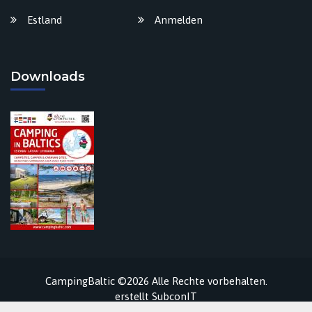
Estland
Anmelden
Downloads
CampingBaltic ©2026 Alle Rechte vorbehalten.
erstellt
SubconIT