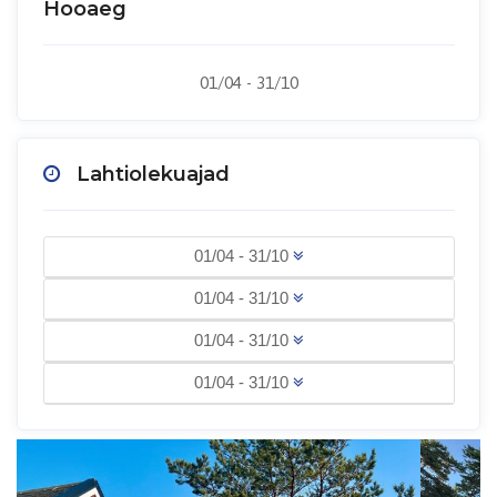
Hooaeg
01/04 - 31/10
Lahtiolekuajad
01/04 - 31/10
01/04 - 31/10
01/04 - 31/10
01/04 - 31/10