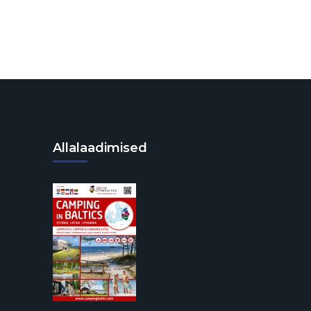
Allalaadimised