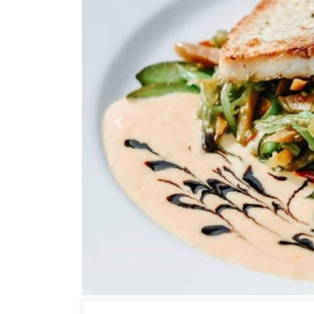
Previous