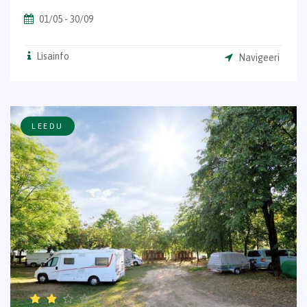
01/05 - 30/09
Lisainfo
Navigeeri
LEEDU