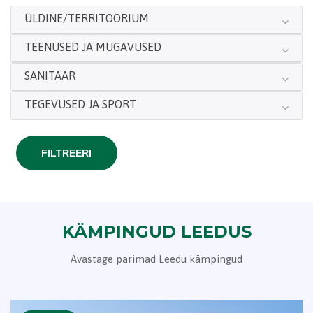
ÜLDINE/TERRITOORIUM
TEENUSED JA MUGAVUSED
SANITAAR
TEGEVUSED JA SPORT
FILTREERI
KÄMPINGUD LEEDUS
Avastage parimad Leedu kämpingud