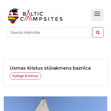
Usmas Kristus stūrakmens baznīca
Ajalugu & kultuur