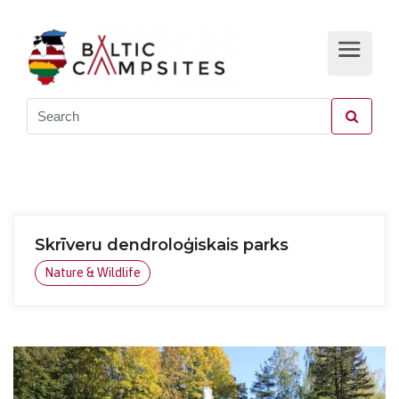
Skrīveru dendroloģiskais parks
Nature & Wildlife