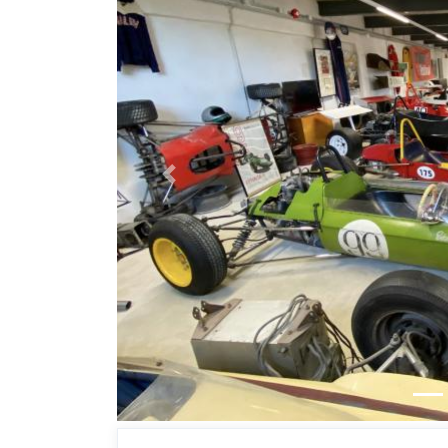
Previous