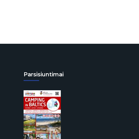
Parsisiuntimai