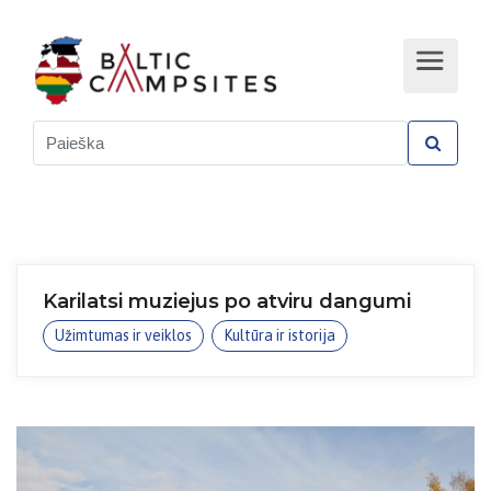
Karilatsi muziejus po atviru dangumi
Užimtumas ir veiklos
Kultūra ir istorija