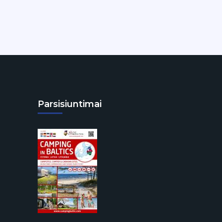
Parsisiuntimai