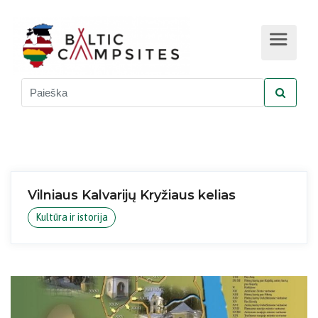
Vilniaus Kalvarijų Kryžiaus kelias
Kultūra ir istorija