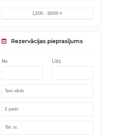
12/05 - 30/09
Rezervācijas pieprasījums
No
Līdz