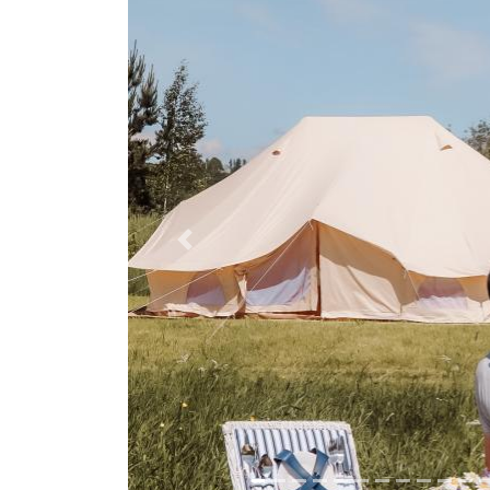
Previous