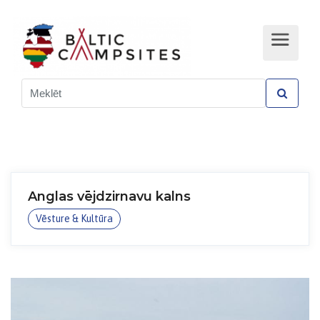
Anglas vējdzirnavu kalns
Vēsture & Kultūra