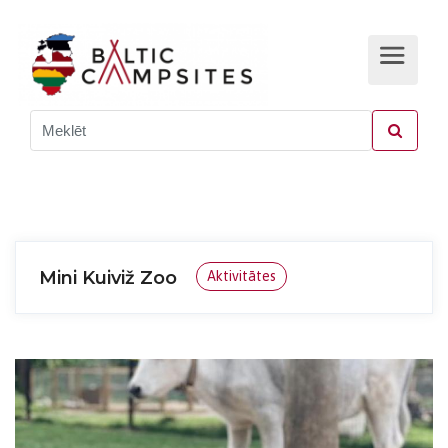
Mini Kuiviž Zoo
Aktivitātes