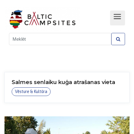
Salmes senlaiku kuģa atrašanas vieta
Vēsture & Kultūra