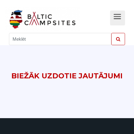
BIEŽĀK UZDOTIE JAUTĀJUMI