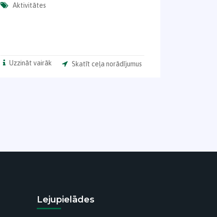
Aktivitātes
Uzzināt vairāk
Skatīt ceļa norādījumus
Lejupielādes