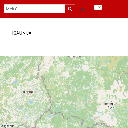
IGAUNIJA