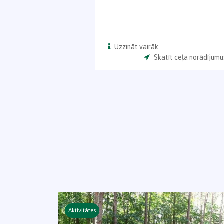
Uzzināt vairāk
Skatīt ceļa norādījumu
Aktivitātes