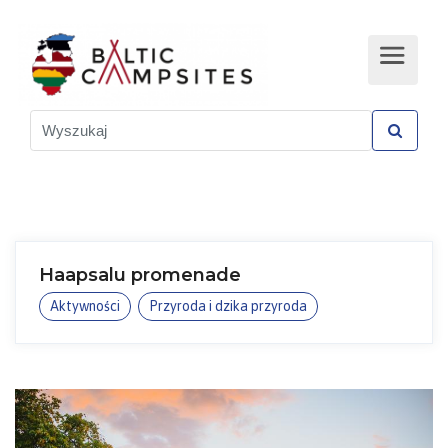
Haapsalu promenade
Aktywności
Przyroda i dzika przyroda