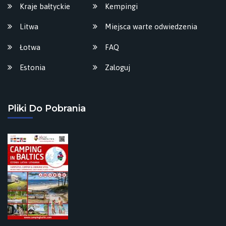
Kraje bałtyckie
Kempingi
Litwa
Miejsca warte odwiedzenia
Łotwa
FAQ
Estonia
Zaloguj
Pliki Do Pobrania