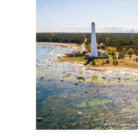
Previous