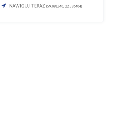
NAWIGUJ TERAZ
(59.091340, 22.586404)