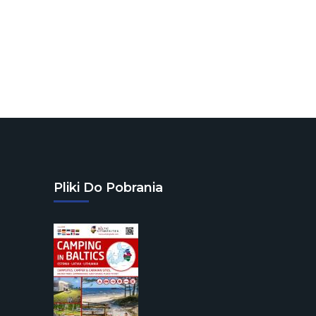
Pliki Do Pobrania