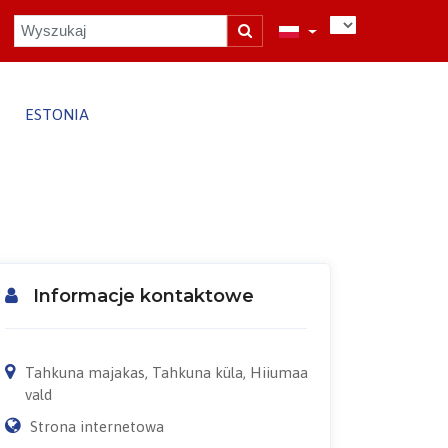
ESTONIA
Informacje kontaktowe
Tahkuna majakas, Tahkuna küla, Hiiumaa
vald
Strona internetowa