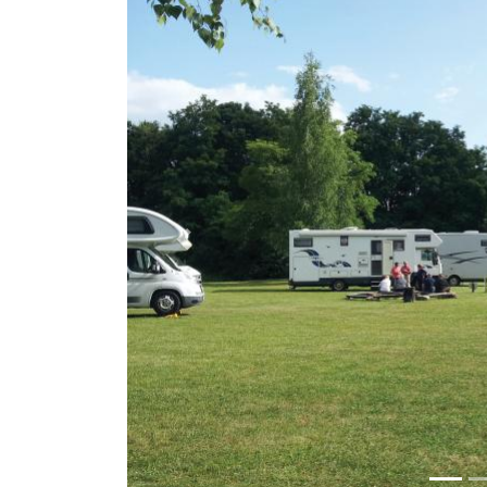
Previous