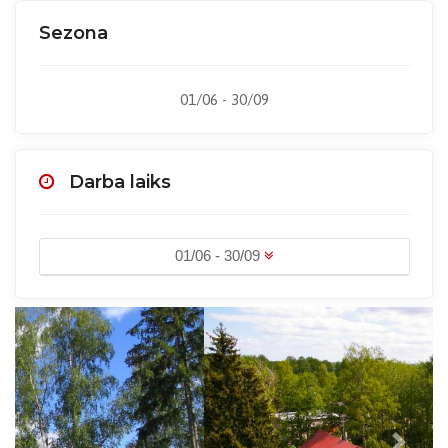
Sezona
01/06 - 30/09
Darba laiks
01/06 - 30/09