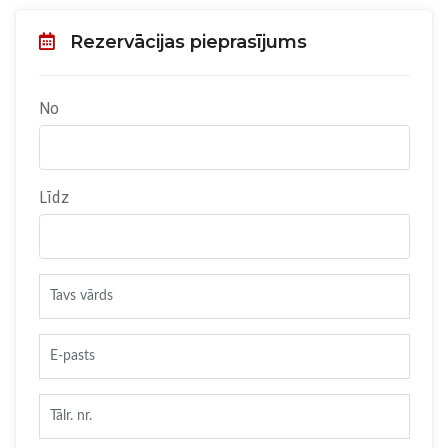
Rezervācijas pieprasījums
No
Līdz