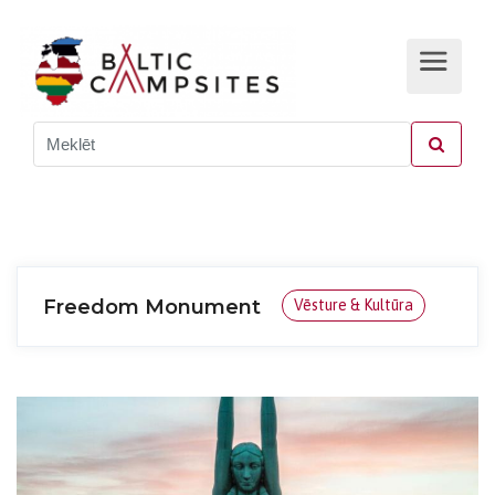
Freedom Monument
Vēsture & Kultūra