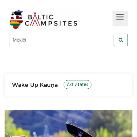
Wake Up Kauņa
Aktivitātes