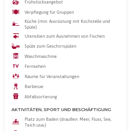
Frühstücksangebot
Verpflegung für Gruppen
Küche (min. Ausrüstung mit Kochstelle und
Spüle)
Utensilien zum Ausnehmen von Fischen
Spüle zum Geschirrspülen
Waschmaschine
Fernsehen
Räume für Veranstaltungen
Barbecue
Abfallsortierung
AKTIVITÄTEN, SPORT UND BESCHÄFTIGUNG
Platz zum Baden (draußen: Meer, Fluss, See,
Teich usw.)