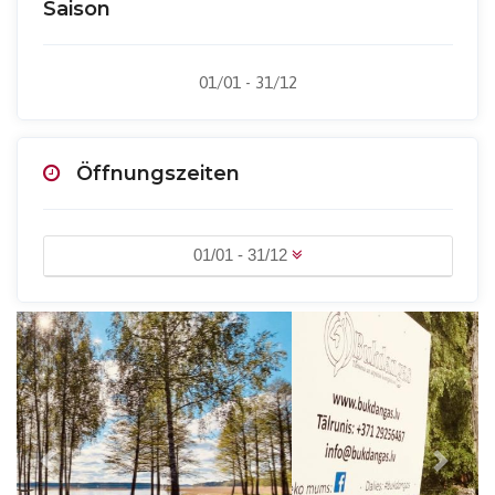
Saison
01/01 - 31/12
Öffnungszeiten
01/01 - 31/12
Previous
Next