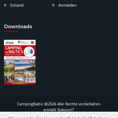
Estland
Anmelden
Downloads
CampingBaltic ©2026 Alle Rechte vorbehalten.
erstellt
SubconIT