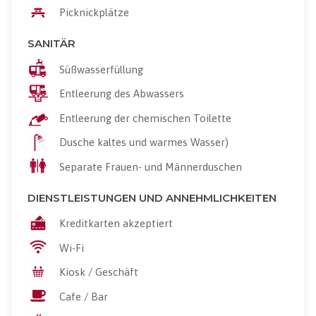
Picknickplätze
SANITÄR
Süßwasserfüllung
Entleerung des Abwassers
Entleerung der chemischen Toilette
Dusche kaltes und warmes Wasser)
Separate Frauen- und Männerduschen
DIENSTLEISTUNGEN UND ANNEHMLICHKEITEN
Kreditkarten akzeptiert
Wi-Fi
Kiosk / Geschäft
Cafe / Bar