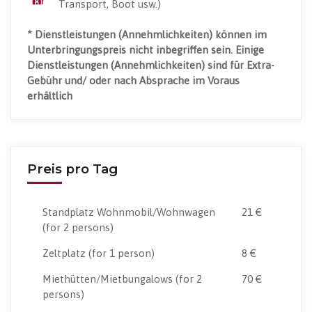
Transport, Boot usw.)
* Dienstleistungen (Annehmlichkeiten) können im
Unterbringungspreis nicht inbegriffen sein. Einige
Dienstleistungen (Annehmlichkeiten) sind für Extra-
Gebühr und/ oder nach Absprache im Voraus
erhältlich
Preis pro Tag
Standplatz Wohnmobil/Wohnwagen
21 €
(for 2 persons)
Zeltplatz
(for 1 person)
8 €
Miethütten/Mietbungalows
(for 2
70 €
persons)