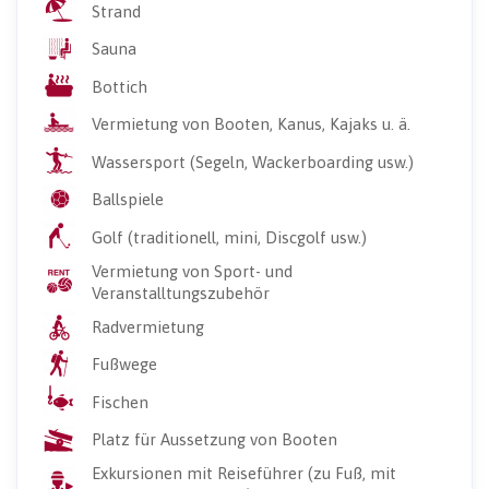
Strand
Sauna
Bottich
Vermietung von Booten, Kanus, Kajaks u. ä.
Wassersport (Segeln, Wackerboarding usw.)
Ballspiele
Golf (traditionell, mini, Discgolf usw.)
Vermietung von Sport- und
Veranstalltungszubehör
Radvermietung
Fußwege
Fischen
Platz für Aussetzung von Booten
Exkursionen mit Reiseführer (zu Fuß, mit